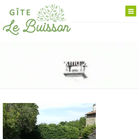
Parking 2