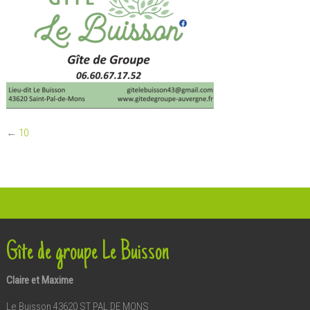
←
10
Gîte de groupe Le Buisson
Claire et Maxime
Le Buisson 43620 ST PAL DE MONS